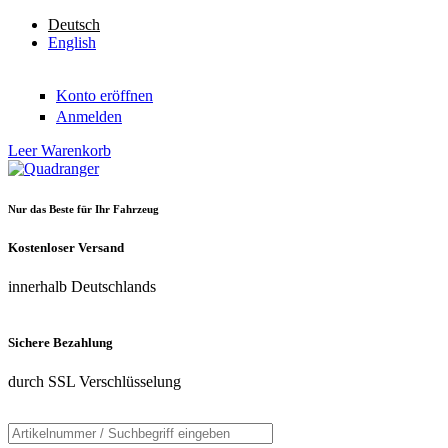
Direkt zum Inhalt
Deutsch
English
Konto eröffnen
Anmelden
Leer
Warenkorb
Nur das Beste für Ihr Fahrzeug
Quadranger
Kostenloser Versand
innerhalb Deutschlands
Sichere Bezahlung
durch SSL Verschlüsselung